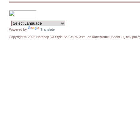
Powered by
Translate
Copyright © 2026 Hatshop-VA Style Ва Стиль Хэтшоп Капелюшки,Весільні, вечірні су