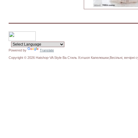
Powered by
Translate
Copyright © 2026 Hatshop-VA Style Ва Стиль Хэтшоп Капелюшки,Весільні, вечірні су